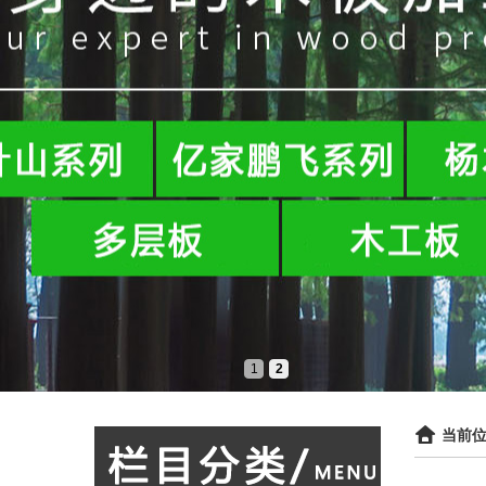
1
2
当前位