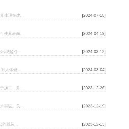
体现在建...
[2024-07-15]
使其表面...
[2024-04-19]
现起泡...
[2024-03-12]
人体健...
[2024-03-04]
加工，并...
[2023-12-26]
突破。关...
[2023-12-19]
板芯...
[2023-12-13]