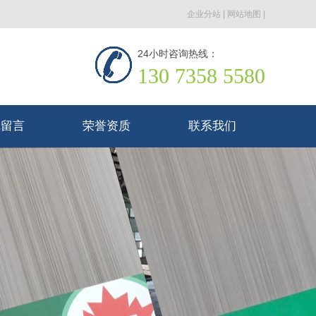
企业分站
|
网站地图
|
24小时咨询热线：
130 7358 5580
线留言
荣誉资质
联系我们
线留言
荣誉资质
联系我们