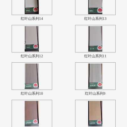
红叶山系列14
红叶山系列13
红叶山系列12
红叶山系列11
红叶山系列10
红叶山系列9