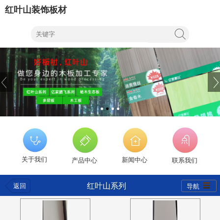
红叶山装饰板材
关于我们
新闻中心
产品中心
联系我们
红叶山系列
返回
导航