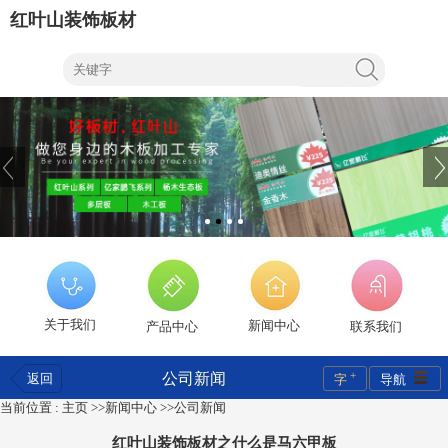
红叶山装饰板材
关于我们
新闻中心
产品中心
联系我们
+
公司新闻
返回
字
导航
当前位置 :
主页
>>
新闻中心
>>
公司新闻
红叶山装饰板材之什么是马六甲板